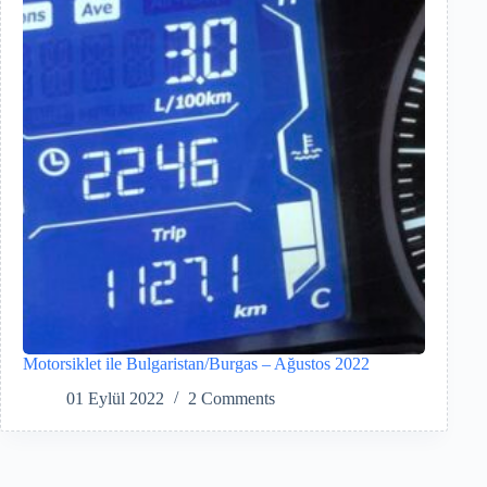
Motorsiklet ile Bulgaristan/Burgas – Ağustos 2022
01 Eylül 2022
2 Comments