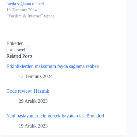
fayda sağlama rehberi
13 Temmuz 2024
"Yazılım & İnternet" içinde
Etiketler
#
laravel
Related Posts
Etkinliklerden maksimum fayda sağlama rehberi
13 Temmuz 2024
Code review: Hazırlık
29 Aralık 2023
Yeni başlayanlar için gerçek hayattan test örnekleri
19 Aralık 2023